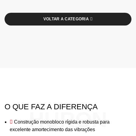
VOLTAR A CATEGORIA
O QUE FAZ A DIFERENÇA
HURON
Construção monobloco rígida e robusta para
excelente amortecimento das vibrações