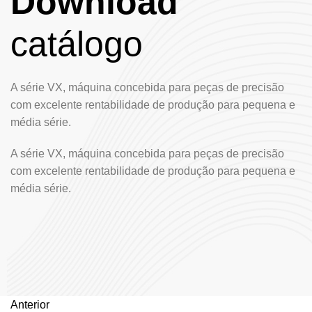
Download
catálogo
A série VX, máquina concebida para peças de precisão
com excelente rentabilidade de produção para pequena e
média série.
A série VX, máquina concebida para peças de precisão
com excelente rentabilidade de produção para pequena e
média série.
Anterior