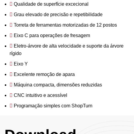
Qualidade de superfície excecional
Grau elevado de precisão e repetibilidade
Torreta de ferramentas motorizadas de 12 postos
Eixo C para operações de fresagem
Eletro-árvore de alta velocidade e suporte da árvore
rígido
Eixo Y
Excelente remoção de apara
Máquina compacta, dimensões reduzidas
CNC intuitivo e acessível
Programação simples com ShopTurn