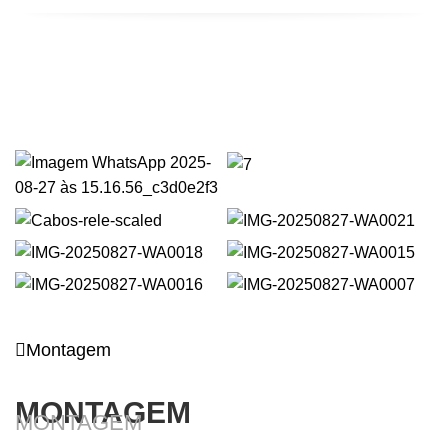
Montagem
MONTAGEM
MONTAGEM