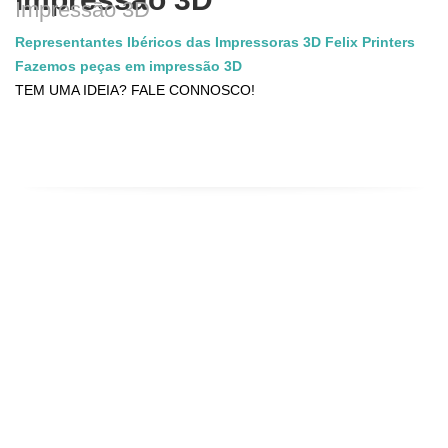
Impressão 3D
Representantes Ibéricos das Impressoras 3D Felix Printers
Fazemos peças em impressão 3D
TEM UMA IDEIA? FALE CONNOSCO!