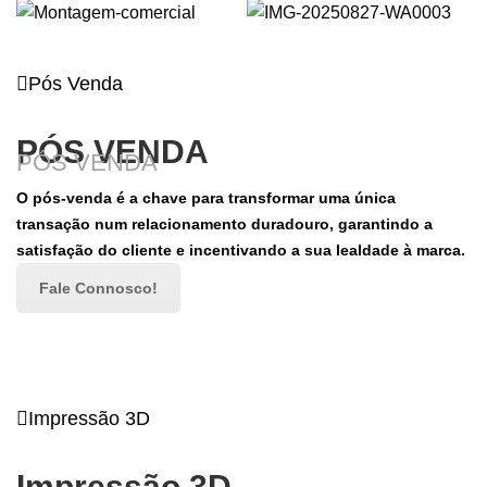
Pós Venda
PÓS VENDA
PÓS VENDA
O pós-venda é a chave para transformar uma única
transação num relacionamento duradouro, garantindo a
satisfação do cliente e incentivando a sua lealdade à marca.
Fale Connosco!
Impressão 3D
Impressão 3D