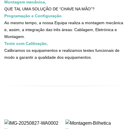
Montagem mecânica,
QUE TAL UMA SOLUÇÃO DE “CHAVE NA MÃO”?
Programação e Configuração
Ao mesmo tempo, a nossa Equipa realiza a montagem mecânica
e, assim, a integração das três áreas: Cablagem, Eletrónica e
Montagem.
Teste com Calibração,
Calibramos os equipamentos e realizamos testes funcionais de
modo a garantir a qualidade dos equipamentos.