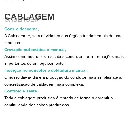
CABLAGEM
CABLAGEM
Corte e descarne,
A Cablagem é, sem dúvida um dos órgãos fundamentais de uma
máquina.
Cravação automática e manual,
Assim como neurónios, os cabos conduzem as informações mais
importantes de um equipamento.
Inserção no conector e soldadura manual,
O nosso dia-a- dia é a produção do condutor mais simples até à
concretização de cablagem mais complexa.
Controlo e Teste.
Toda a cablagem produzida é testada de forma a garantir a
continuidade dos cabos produzidos.