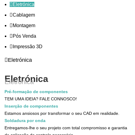
Eletrónica
Cablagem
Montagem
Pós Venda
Impressão 3D
Eletrónica
Eletrónica
Eletrónica
Pré-formação de componentes
TEM UMA IDEIA? FALE CONNOSCO!
Inserção de componentes
Estamos ansiosos por transformar o seu CAD em realidade.
Soldadura por onda
Entregamos-lhe o seu projeto com total compromisso e garantia