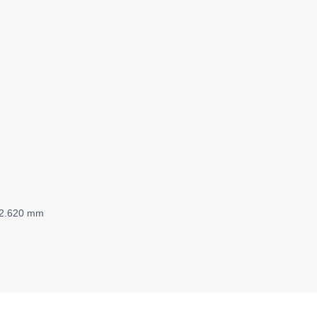
 2.620 mm