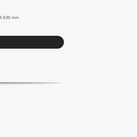
 4.630 mm