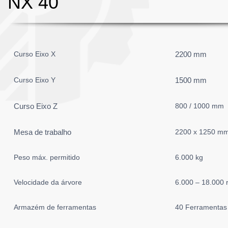
NX 40
Curso Eixo X
2200 mm
Curso Eixo Y
1500 mm
Curso Eixo Z
800 / 1000 mm
Mesa de trabalho
2200 x 1250 m
Peso máx. permitido
6.000 kg
Velocidade da árvore
6.000 – 18.000
Armazém de ferramentas
40 Ferramentas