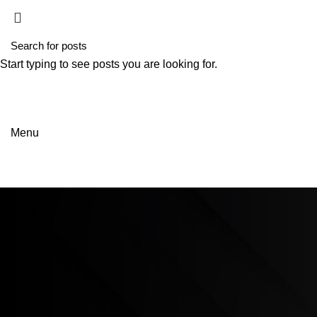
Start typing to see posts you are looking for.
Menu
SÉRIE NX