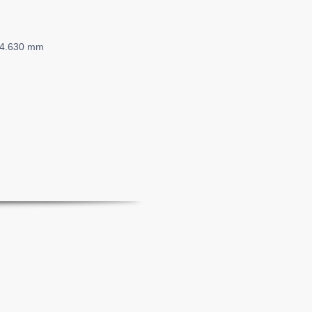
x 4.630 mm