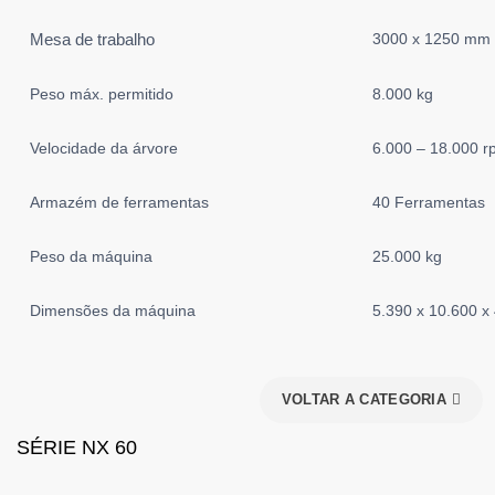
Mesa de trabalho
3000 x 1250 mm
Peso máx. permitido
8.000 kg
Velocidade da árvore
6.000 – 18.000 
Armazém de ferramentas
40 Ferramentas
Peso da máquina
25.000 kg
Dimensões da máquina
5.390 x 10.600 
VOLTAR A CATEGORIA
SÉRIE NX 60