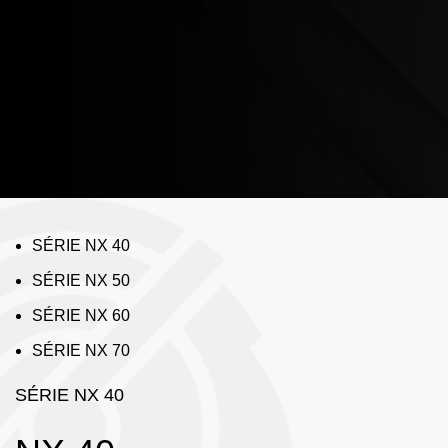
3 EIXOS
SÉRIE NX 40
SÉRIE NX 50
SÉRIE NX 60
SÉRIE NX 70
SÉRIE NX 40