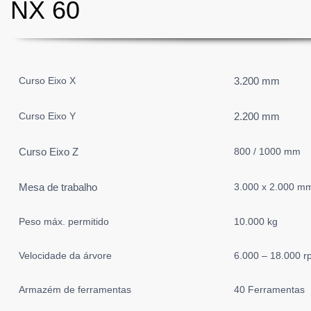
NX 60
Curso Eixo X
3.200 mm
Curso Eixo Y
2.200 mm
Curso Eixo Z
800 / 1000 mm
Mesa de trabalho
3.000 x 2.000 m
Peso máx. permitido
10.000 kg
Velocidade da árvore
6.000 – 18.000 
Armazém de ferramentas
40 Ferramentas