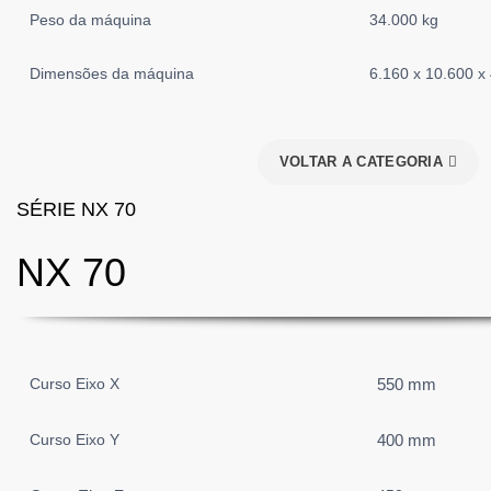
Peso da máquina
34.000 kg
Dimensões da máquina
6.160 x 10.600 
VOLTAR A CATEGORIA
SÉRIE NX 70
NX 70
Curso Eixo X
550 mm
Curso Eixo Y
400 mm