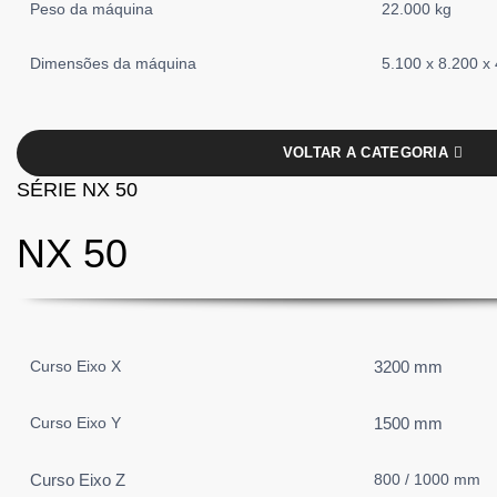
Peso da máquina
22.000 kg
Dimensões da máquina
5.100 x 8.200 x
VOLTAR A CATEGORIA
SÉRIE NX 50
NX 50
Curso Eixo X
3200 mm
Curso Eixo Y
1500 mm
Curso Eixo Z
800 / 1000 mm