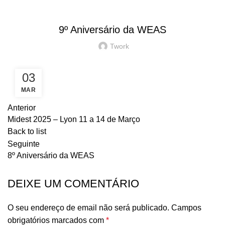
NOTICIAS
9º Aniversário da WEAS
Twork
03
MAR
Anterior
Midest 2025 – Lyon 11 a 14 de Março
Back to list
Seguinte
8º Aniversário da WEAS
DEIXE UM COMENTÁRIO
O seu endereço de email não será publicado.
Campos
obrigatórios marcados com
*