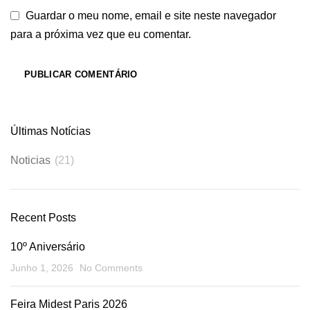
Guardar o meu nome, email e site neste navegador
para a próxima vez que eu comentar.
Últimas Notícias
Noticias
(21)
Recent Posts
10º Aniversário
Junho 1, 2026
No Comments
Feira Midest Paris 2026