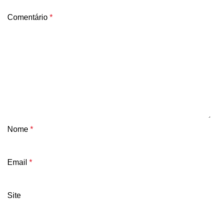
Comentário
*
Nome
*
Email
*
Site